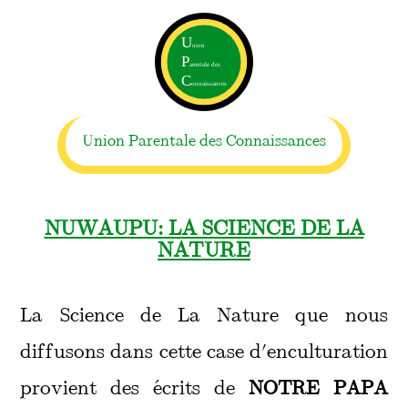
Union Parentale des Connaissances
NUWAUPU: LA SCIENCE DE LA
NATURE
La Science de La Nature que nous
diffusons dans cette case d'enculturation
provient des écrits de
NOTRE PAPA