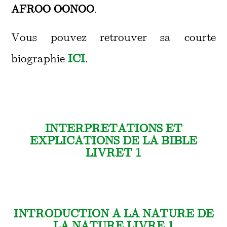
AFROO OONOO
.
Vous pouvez retrouver sa courte
ICI
biographie
.
INTERPRETATIONS ET
EXPLICATIONS DE LA BIBLE
LIVRET 1
INTRODUCTION A LA NATURE DE
LA NATURE LIVRE 1