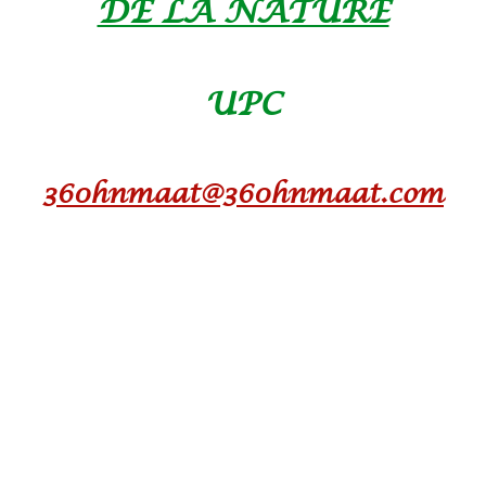
DE LA NATURE
UPC
360hnmaat@360hnmaat.com